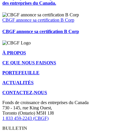
des entreprises du Canada.
CBGF annonce sa certification B Corp
CBGF annonce sa certification B Corp
À PROPOS
CE QUE NOUS FAISONS
PORTEFEUILLE
ACTUALITÉS
CONTACTEZ-NOUS
Fonds de croissance des entreprises du Canada
730 - 145, rue King Ouest,
Toronto (Ontario) M5H 1J8
1 833 459-2243 (CBGF)
BULLETIN