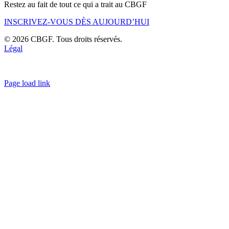
Restez au fait de tout ce qui a trait au CBGF
INSCRIVEZ-VOUS DÈS AUJOURD’HUI
© 2026 CBGF. Tous droits réservés.
Légal
Page load link
Go
to
Top