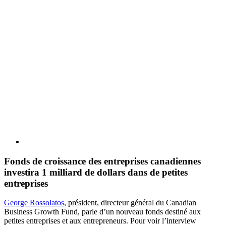
Fonds de croissance des entreprises canadiennes
investira 1 milliard de dollars dans de petites
entreprises
George Rossolatos
, président, directeur général du Canadian
Business Growth Fund, parle d’un nouveau fonds destiné aux
petites entreprises et aux entrepreneurs. Pour voir l’interview