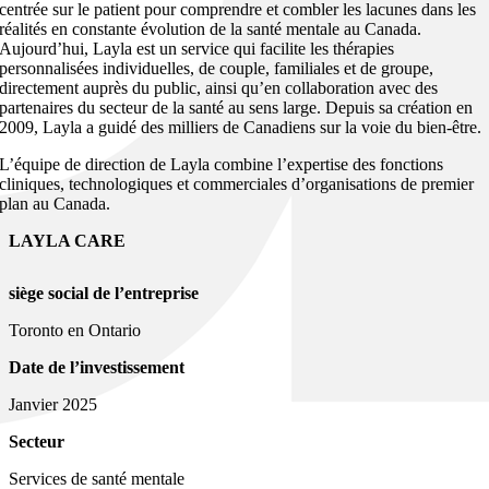
centrée sur le patient pour comprendre et combler les lacunes dans les
réalités en constante évolution de la santé mentale au Canada.
Aujourd’hui, Layla est un service qui facilite les thérapies
personnalisées individuelles, de couple, familiales et de groupe,
directement auprès du public, ainsi qu’en collaboration avec des
partenaires du secteur de la santé au sens large. Depuis sa création en
2009, Layla a guidé des milliers de Canadiens sur la voie du bien-être.
L’équipe de direction de Layla combine l’expertise des fonctions
cliniques, technologiques et commerciales d’organisations de premier
plan au Canada.
LAYLA CARE
siège social de l’entreprise
Toronto en Ontario
Date de l’investissement
Janvier 2025
Secteur
Services de santé mentale