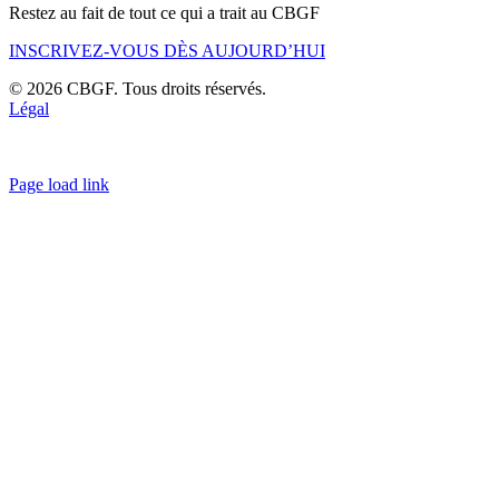
Restez au fait de tout ce qui a trait au CBGF
INSCRIVEZ-VOUS DÈS AUJOURD’HUI
© 2026 CBGF. Tous droits réservés.
Légal
Page load link
Go
to
Top