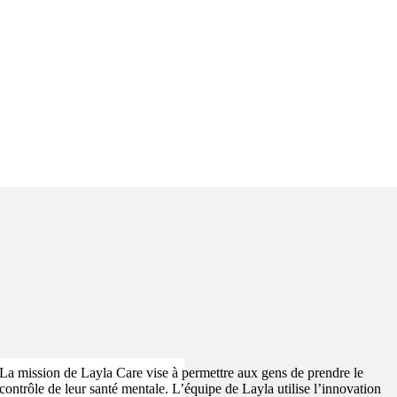
La mission de Layla Care vise à permettre aux gens de prendre le
contrôle de leur santé mentale. L’équipe de Layla utilise l’innovation