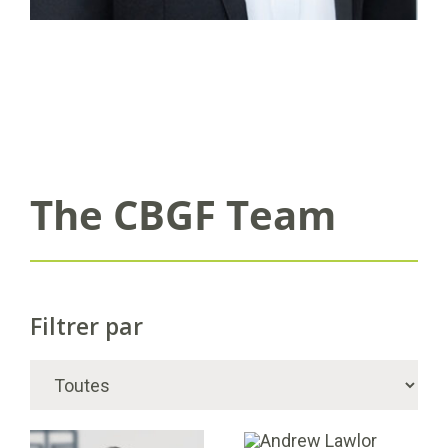
The CBGF Team
Filtrer par