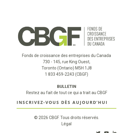
Fonds de croissance des entreprises du Canada
730 - 145, rue King Ouest,
Toronto (Ontario) M5H 1J8
1 833 459-2243 (CBGF)
BULLETIN
Restez au fait de tout ce qui a trait au CBGF
INSCRIVEZ-VOUS DÈS AUJOURD’HUI
© 2026 CBGF. Tous droits réservés.
Légal