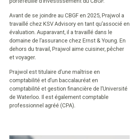
portefeuille d’investissement du CBGF.
Avant de se joindre au CBGF en 2025, Prajwol a
travaillé chez KSV Advisory en tant qu’associé en
évaluation. Auparavant, il a travaillé dans le
domaine de l’assurance chez Ernst & Young. En
dehors du travail, Prajwol aime cuisiner, pêcher
et voyager.
Prajwol est titulaire d’une maîtrise en
comptabilité et d’un baccalauréat en
comptabilité et gestion financière de l’Université
de Waterloo. Il est également comptable
professionnel agréé (CPA).