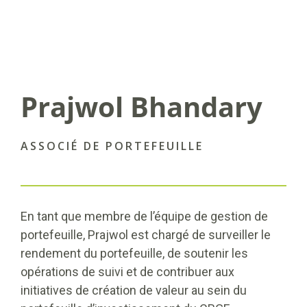
Prajwol Bhandary
ASSOCIÉ DE PORTEFEUILLE
En tant que membre de l’équipe de gestion de
portefeuille, Prajwol est chargé de surveiller le
rendement du portefeuille, de soutenir les
opérations de suivi et de contribuer aux
initiatives de création de valeur au sein du